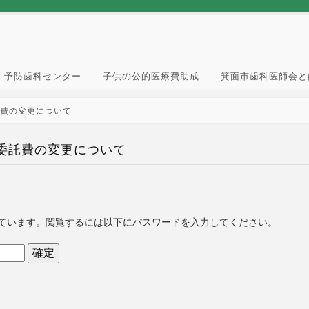
予防歯科センター
子供の公的医療費助成
箕面市歯科医師会と
託費の変更について
診委託費の変更について
ています。閲覧するには以下にパスワードを入力してください。