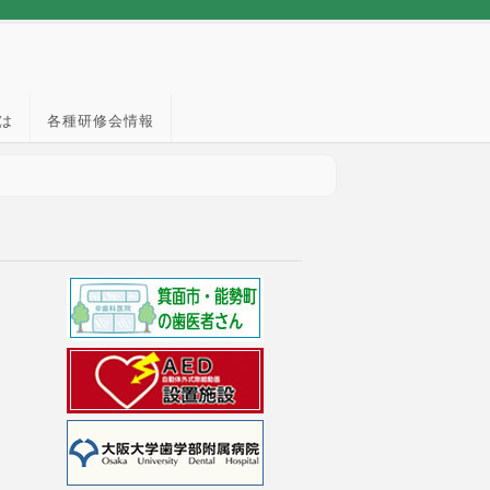
は
各種研修会情報