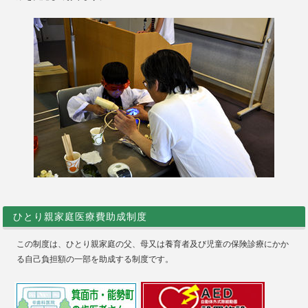
ひとり親家庭医療費助成制度
この制度は、ひとり親家庭の父、母又は養育者及び児童の保険診療にかか
る自己負担額の一部を助成する制度です。