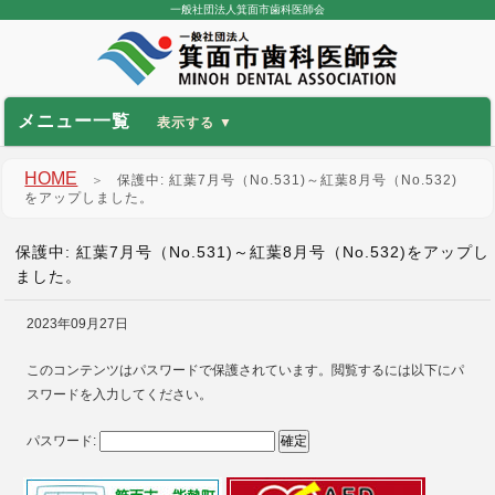
一般社団法人箕面市歯科医師会
メニュー一覧
HOME
＞
保護中: 紅葉7月号（No.531)～紅葉8月号（No.532)
をアップしました。
保護中: 紅葉7月号（No.531)～紅葉8月号（No.532)をアップし
ました。
2023年09月27日
このコンテンツはパスワードで保護されています。閲覧するには以下にパ
スワードを入力してください。
パスワード: