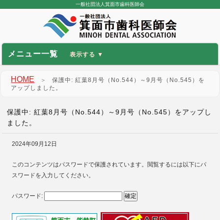
一般社団法人箕面市歯科医師会
メニュー一覧
HOME
＞
保護中: 紅葉8月号（No.544）～9月号（No.545）を
アップしました。
保護中: 紅葉8月号（No.544）～9月号（No.545）をアップし
ました。
2024年09月12日
このコンテンツはパスワードで保護されています。閲覧するには以下にパ
スワードを入力してください。
パスワード: