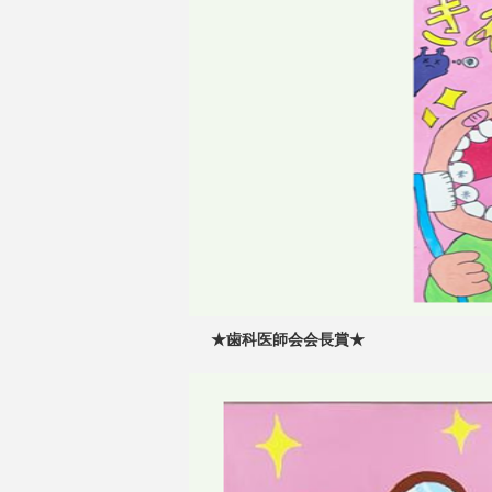
★歯科医師会会長賞★