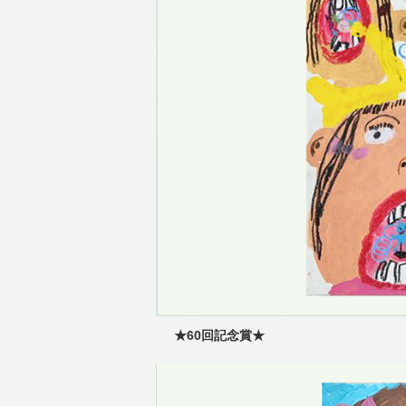
★60回記念賞★