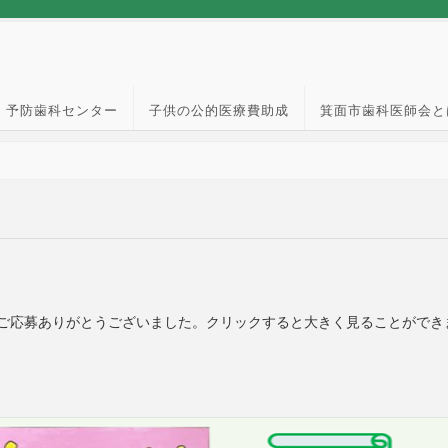
予防歯科センター
子供の公的医療費助成
箕面市歯科医師会と
ご応募ありがとうございました。クリックすると大きく見ることができ