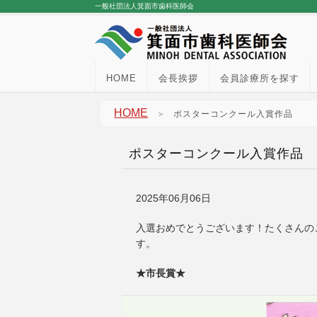
一般社団法人箕面市歯科医師会
HOME
会長挨拶
会員診療所を探す
HOME
＞
ポスターコンクール入賞作品
ポスターコンクール入賞作品
2025年06月06日
入選おめでとうございます！たくさんの
す。
★市長賞★