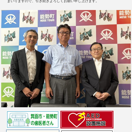
まいりますので、引き続きよろしくお願い申し上げます。