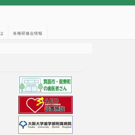
は
各種研修会情報