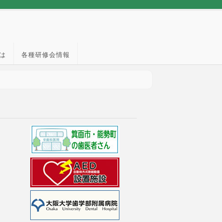
は
各種研修会情報